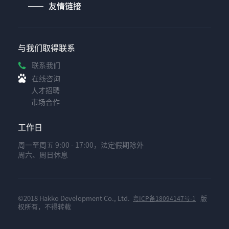
友情链接
与我们取得联系
联系我们
在线咨询
人才招聘
市场合作
工作日
周一至周五 9:00 - 17:00，法定假期除外
周六、周日休息
©2018 Hakko Development Co., Ltd.
版
粤ICP备18094147号-1
权所有，不得转载