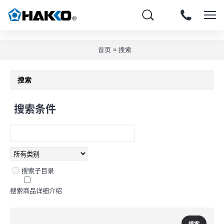
»
首页
搜索
搜索
搜索条件
搜索子目录
搜索商品详细介绍