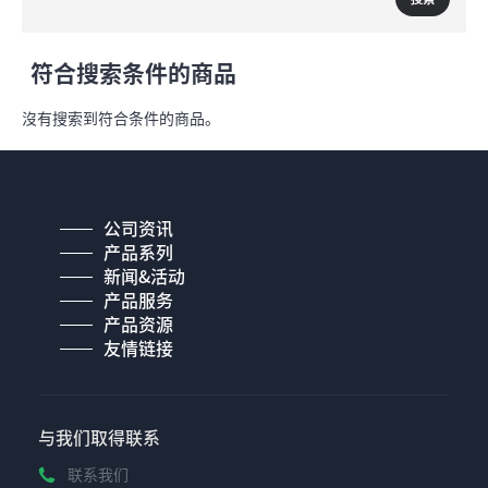
符合搜索条件的商品
沒有搜索到符合条件的商品。
公司资讯
产品系列
新闻&活动
产品服务
产品资源
友情链接
与我们取得联系
联系我们