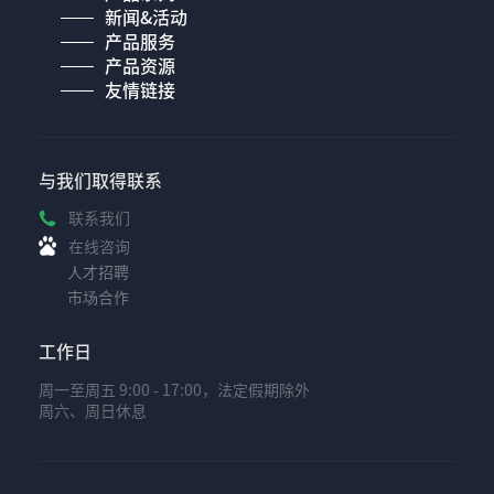
新闻&活动
产品服务
产品资源
友情链接
与我们取得联系
联系我们
在线咨询
人才招聘
市场合作
工作日
周一至周五 9:00 - 17:00，法定假期除外
周六、周日休息