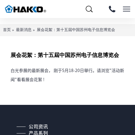
首页
最新消息
展会花絮：第十五屆中国苏州电子信息博览会
展会花絮：第十五屆中国苏州电子信息博览会
白光参展的最新展会， 刚于5月18-20日舉行。请浏览"活动新
闻"看看展会花絮 !
公司资讯
产品系列