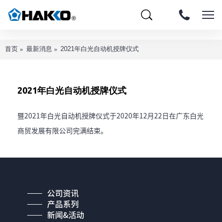
首页
最新消息
2021年白光自动机授牌仪式
2021年白光自动机授牌仪式
暨2021年白光自动机授牌仪式于2020年12月22日在广东白光
商贸发展有限公司完满结束。
公司资讯
产品系列
新闻&活动