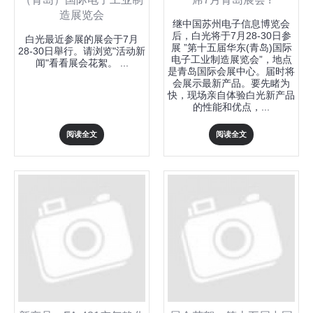
造展览会
继中国苏州电子信息博览会
后，白光将于7月28-30日参
白光最近参展的展会于7月
展 ”第十五届华东(青岛)国际
28-30日舉行。请浏览"活动新
电子工业制造展览会”，地点
闻"看看展会花絮。 ...
是青岛国际会展中心。届时将
会展示最新产品。要先睹为
快，现场亲自体验白光新产品
的性能和优点，...
阅读全文
阅读全文