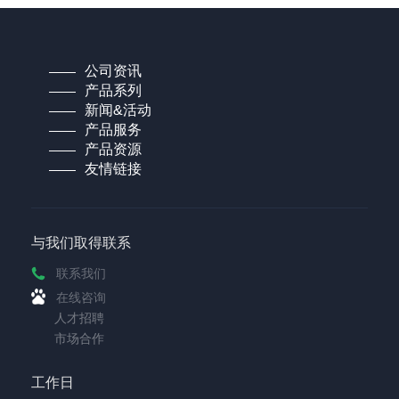
公司资讯
产品系列
新闻&活动
产品服务
产品资源
友情链接
与我们取得联系
联系我们
在线咨询
人才招聘
市场合作
工作日