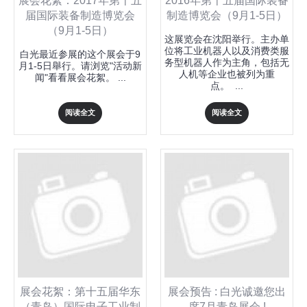
展会花絮：2017年第十五
2016年第十五届国际装备
届国际装备制造博览会
制造博览会（9月1-5日）
（9月1-5日）
这展览会在沈阳举行。主办单
位将工业机器人以及消费类服
白光最近参展的这个展会于9
务型机器人作为主角，包括无
月1-5日舉行。请浏览"活动新
人机等企业也被列为重
闻"看看展会花絮。 ...
点。 ...
阅读全文
阅读全文
展会花絮：第十五届华东
展会预告 : 白光诚邀您出
（青岛）国际电子工业制
席7月青岛展会 !