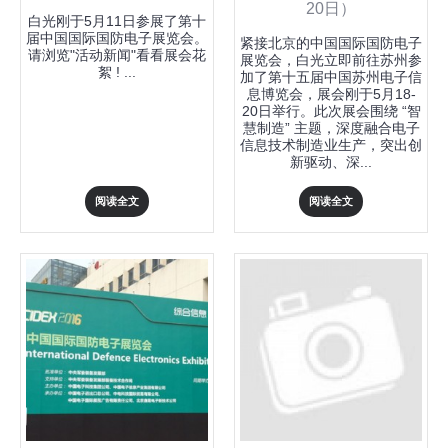
20日）
白光刚于5月11日参展了第十
届中国国际国防电子展览会。
紧接北京的中国国际国防电子
请浏览"活动新闻"看看展会花
展览会，白光立即前往苏州参
絮 ! ...
加了第十五届中国苏州电子信
息博览会，展会刚于5月18-
20日举行。此次展会围绕 “智
慧制造” 主题，深度融合电子
信息技术制造业生产，突出创
新驱动、深...
阅读全文
阅读全文