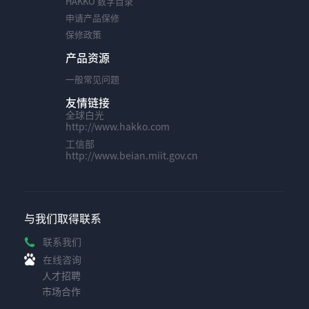
HAKKO 数字目录
申请产品保修
保修政策
产品资源
一般常见问题
友情链接
全球白光
http://www.hakko.com
工信部
http://www.beian.miit.gov.cn
与我们取得联系
联系我们
在线咨询
人才招聘
市场合作