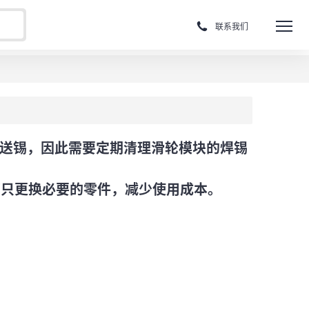
联系我们
行送锡，因此需要定期清理滑轮模块的焊锡
可只更换必要的零件，减少使用成本。