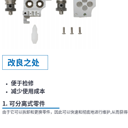
改良之处
便于检修
减少使用成本
1. 可分离式零件
由于它可以拆卸和更换零件，因此可以快速和彻底地进行维护,从而获得