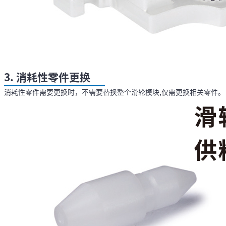
3. 消耗性零件更换
消耗性零件需要更换时，不需要替换整个滑轮模块,仅需更换相关零件。