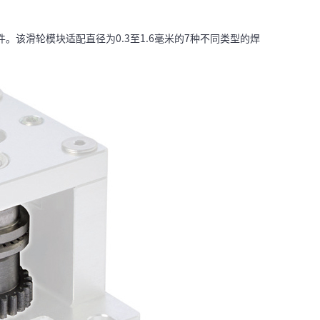
该滑轮模块适配直径为0.3至1.6毫米的7种不同类型的焊