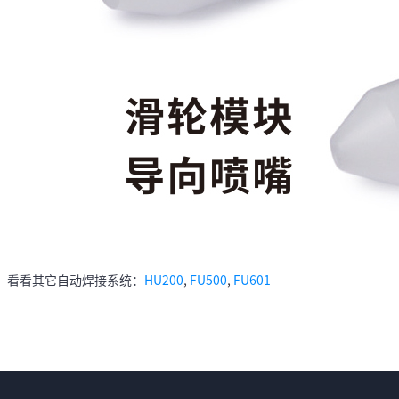
看看其它自动焊接系统：
HU200
,
FU500
,
FU601