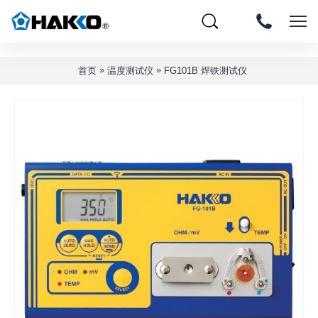
»
»
首页
温度测试仪
FG101B 焊铁测试仪