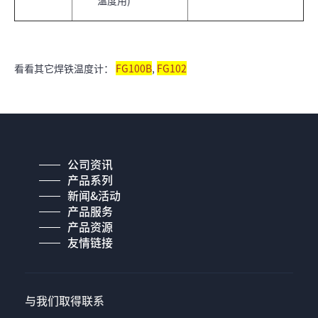
温度用)
看看其它焊铁温度计：
FG100B
,
FG102
公司资讯
产品系列
新闻&活动
产品服务
产品资源
友情链接
与我们取得联系