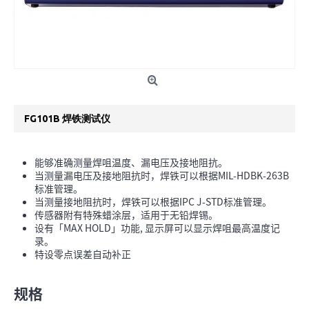
FG101B 焊铁测试仪
能够准确测量焊咀温度、漏电压及接地阻抗。
当测量漏电压及接地阻抗时，焊铁可以根据MIL-HDBK-263B
标准管理。
当测量接地阻抗时，焊铁可以根据IPC J-STD标准管理。
传感器附有特殊蜡涂层，适用于无铅焊锡。
设有「MAX HOLD」功能, 显示屏可以显示焊咀最高温度记
录。
特设零点误差自动补正
规格