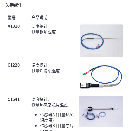
另购配件
型号
产品说明
A1310
温度探针，
测量锡炉温度
C1220
温度探针，
测量焊接机温度
C1541
温度探针，
测量热风及芯片温度
传感器A (测量热风
温度用)
传感器B (测量芯片