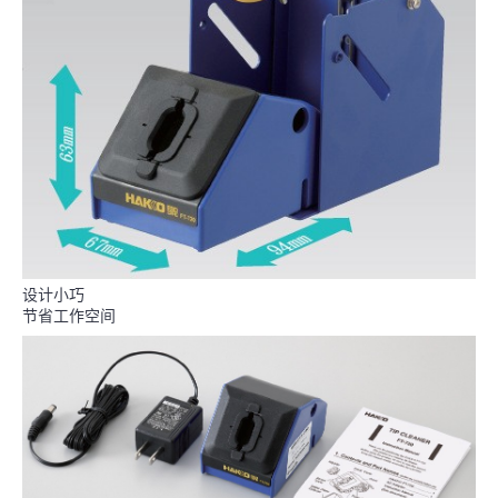
设计小巧
节省工作空间