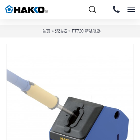
»
»
首页
清洁器
FT720 新洁咀器