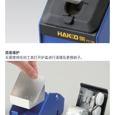
简易维护
无需使用任何工具打开护盖进行清理及更换刷子。