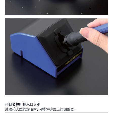
可调节焊咀插入口大小
处理较大型的焊咀时, 可移除护盖上的调整器。