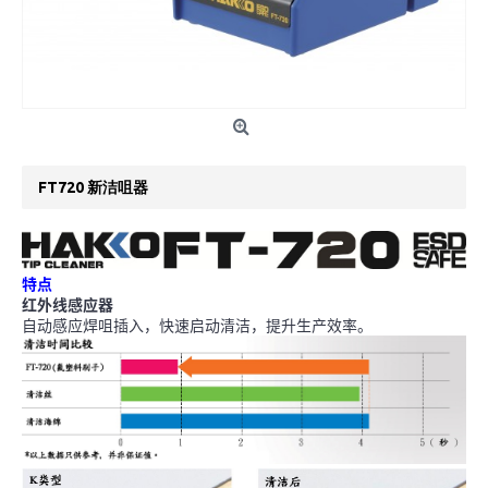
FT720 新洁咀器
特点
红外线感应器
自动感应焊咀插入，快速启动清洁，提升生产效率。