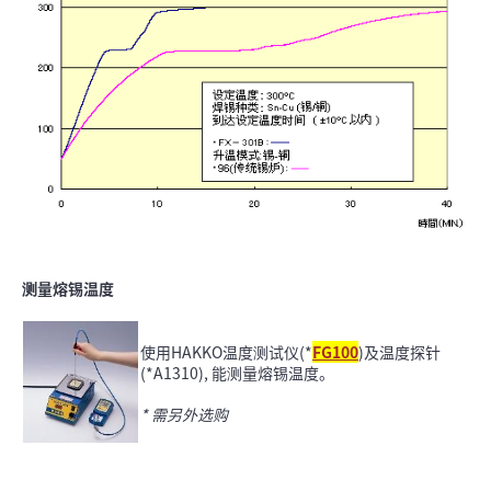
测量熔锡温度
使用HAKKO温度测试仪(*
FG100
)及温度探针
(*A1310), 能测量熔锡温度。
* 需另外选购