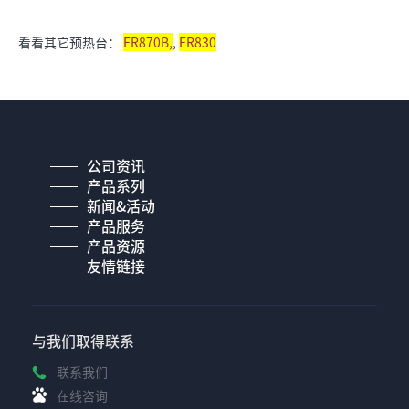
看看其它预热台：
FR870B,
,
FR830
公司资讯
产品系列
新闻&活动
产品服务
产品资源
友情链接
与我们取得联系
联系我们
在线咨询