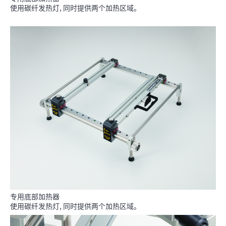
使用碳纤发热灯, 同时提供两个加热区域。
专用底部加热器
使用碳纤发热灯, 同时提供两个加热区域。