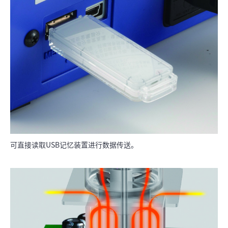
可直接读取USB记忆装置进行数据传送。