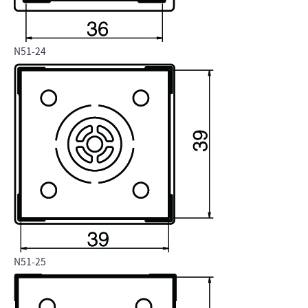
N51-24
N51-25