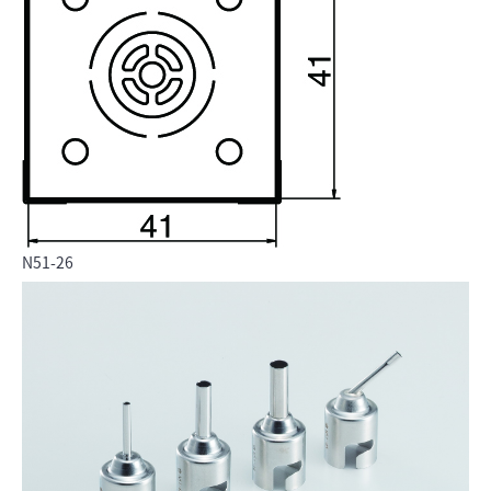
N51-26