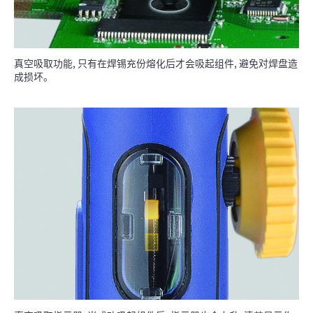
真空吸取功能, 只有在焊锡充份熔化后才会吸起组件, 避免对焊盘造
成损坏。