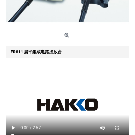
FR811 扁平集成电路拔放台