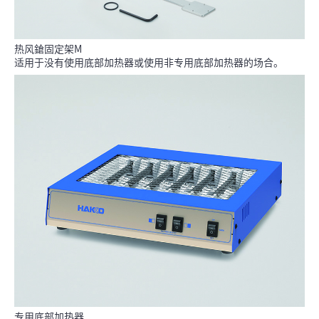
热风鎗固定架M
适用于没有使用底部加热器或使用非专用底部加热器的场合。
专用底部加热器