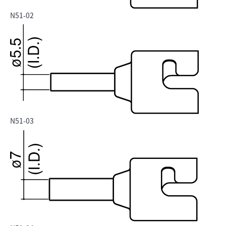
N51-02
N51-03