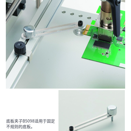
底板夹子B5098适用于固定
不规则的底板。