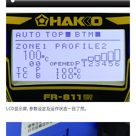
LCD显示屏, 参数设定及运作状态一目了然。