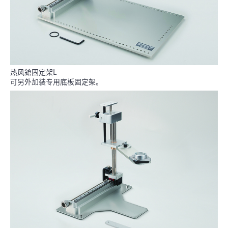
热风鎗固定架L
可另外加装专用底板固定架。