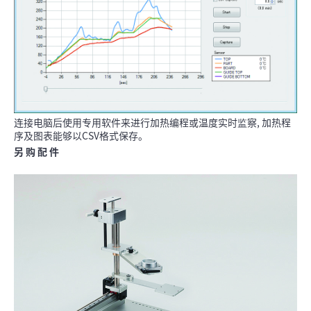
连接电脑后使用专用软件来进行加热编程或温度实时监察, 加热程
序及图表能够以CSV格式保存。
另 购 配 件