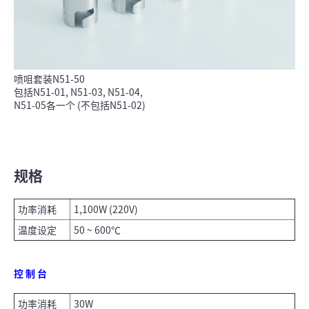
喷咀套装N51-50
包括N51-01, N51-03, N51-04,
N51-05各一个 (不包括N51-02)
规格
功率消耗
1,100W (220V)
温度设定
50 ~ 600℃
控 制 台
功率消耗
30W