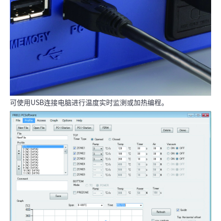
可使用USB连接电脑进行温度实时监测或加热编程。