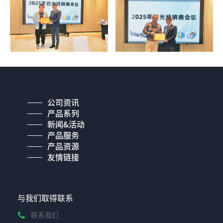
公司资讯
产品系列
新闻&活动
产品服务
产品资源
友情链接
与我们取得联系
联系我们