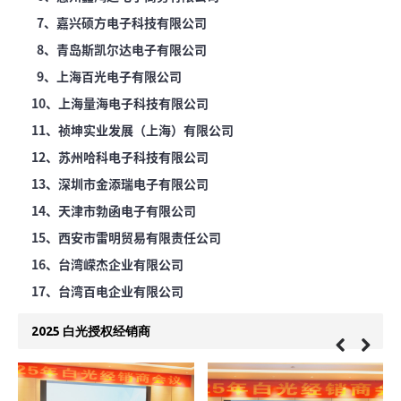
7、嘉兴硕方电子科技有限公司
8、青岛斯凯尔达电子有限公司
9、上海百光电子有限公司
10、上海量海电子科技有限公司
11、祯坤实业发展（上海）有限公司
12、苏州哈科电子科技有限公司
13、深圳市金添瑞电子有限公司
14、天津市勃函电子有限公司
15、西安市雷明贸易有限责任公司
16、台湾嵘杰企业有限公司
17、台湾百电企业有限公司
2025 白光授权经销商