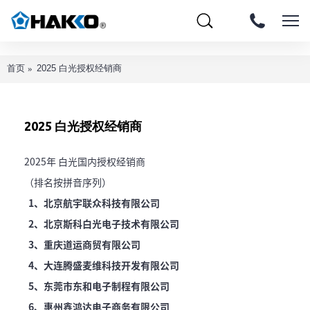
首页
2025 白光授权经销商
2025 白光授权经销商
2025年 白光国内授权经销商
（排名按拼音序列）
1、北京航宇联众科技有限公司
2、北京斯科白光电子技术有限公司
3、重庆道运商贸有限公司
4、大连腾盛麦维科技开发有限公司
5、东莞市东和电子制程有限公司
6、惠州鑫鸿达电子商务有限公司