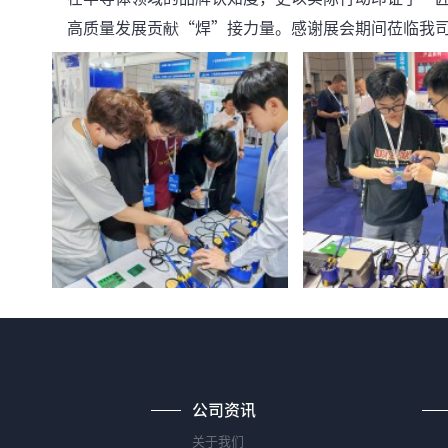
高质量发展贡献“焊”接力量。感谢展会期间莅临我
公司资讯
关于我们