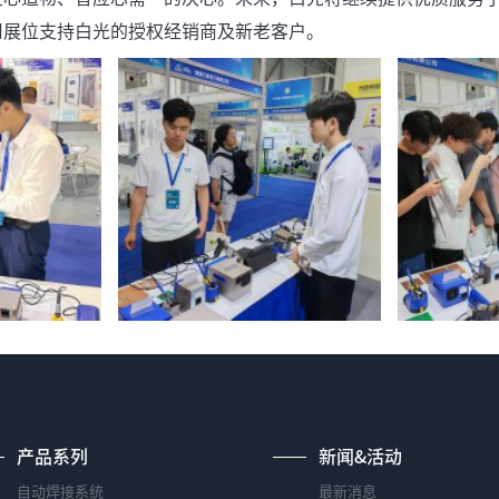
司展位支持白光的授权经销商及新老客户。
产品系列
新闻&活动
自动焊接系统
最新消息