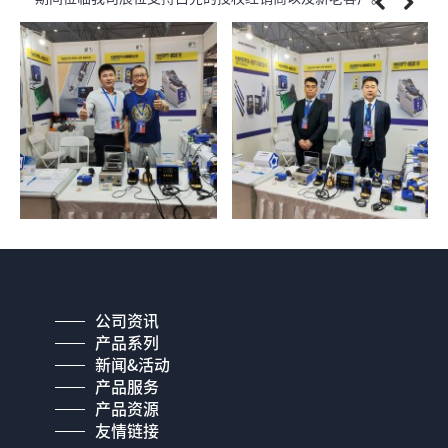
公司资讯
产品系列
新闻&活动
产品服务
产品资源
友情链接