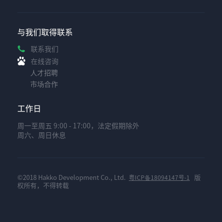
与我们取得联系
联系我们
在线咨询
人才招聘
市场合作
工作日
周一至周五 9:00 - 17:00，法定假期除外
周六、周日休息
©2018 Hakko Development Co., Ltd.
版
粤ICP备18094147号-1
权所有，不得转载