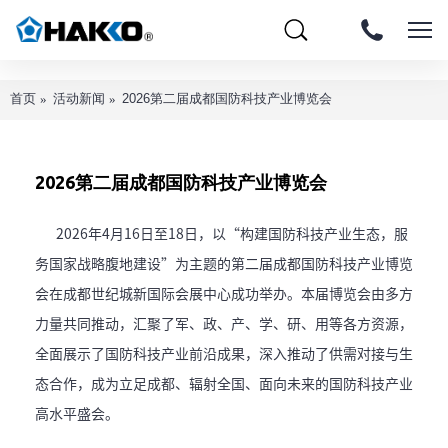
首页
活动新闻
2026第二届成都国防科技产业博览会
2026第二届成都国防科技产业博览会
2026年4月16日至18日，以“构建国防科技产业生态，服
务国家战略腹地建设”为主题的第二届成都国防科技产业博览
会在成都世纪城新国际会展中心成功举办。本届博览会由多方
力量共同推动，汇聚了军、政、产、学、研、用等各方资源，
全面展示了国防科技产业前沿成果，深入推动了供需对接与生
态合作，成为立足成都、辐射全国、面向未来的国防科技产业
高水平盛会。