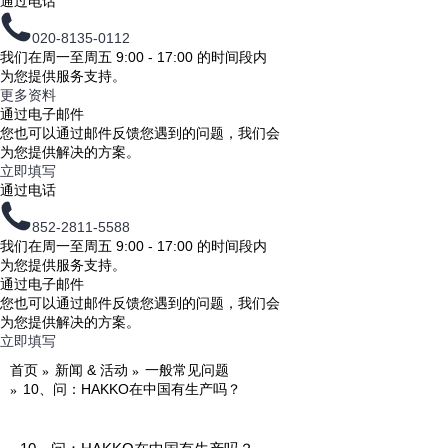
通过电话
020-8135-0112
我们在周一至周五 9:00 - 17:00 的时间段内
为您提供服务支持。
更多资料
通过电子邮件
您也可以通过邮件反馈您遇到的问题，我们会
为您提供解决的方案。
立即填写
通过电话
852-2811-5588
我们在周一至周五 9:00 - 17:00 的时间段内
为您提供服务支持。
通过电子邮件
您也可以通过邮件反馈您遇到的问题，我们会
为您提供解决的方案。
立即填写
首页
新闻 & 活动
一般常见问题
10、问：HAKKO在中国有生产吗？