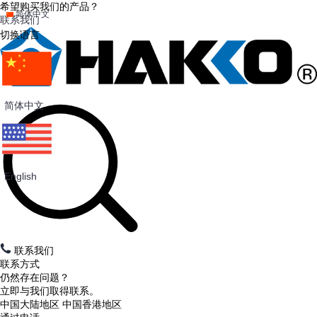
希望购买我们的产品？
简体中文
联系我们
切换语言
简体中文
English
联系我们
联系方式
仍然存在问题？
立即与我们取得联系。
中国大陆地区
中国香港地区