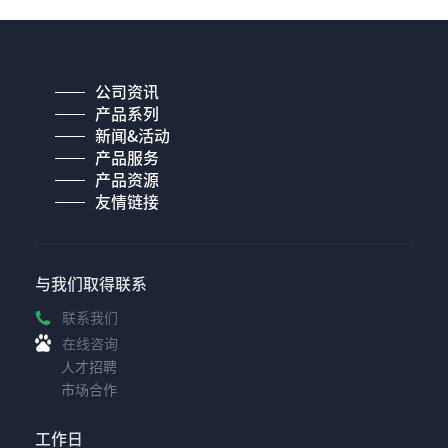
公司资讯
产品系列
新闻&活动
产品服务
产品资源
友情链接
与我们取得联系
联系我们
在线咨询
人才招聘
市场合作
工作日