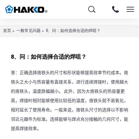
首页
一般常见问题
8、问：如何选择合适的焊咀？
8、问：如何选择合适的焊咀？
答：正确选择烙铁头的尺寸和形状能够提高效率节约成本。烙
铁头之大小与热容量有直接关系，进行连续焊接时，使用越大
的烙铁头，温度跌幅越小。 此外，因为大烙铁头的热容量更
高，焊接时相对能够使用比较低的温度，烙铁头就不易氧化，
相对延长了使用寿命。一般来说，烙铁头尺寸的选择以不影响
邻近元器件为标准。选择能够与焊点充分接触的几何尺寸，能
提高焊接效率。