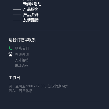
新闻&活动
产品服务
产品资源
友情链接
与我们取得联系
联系我们
在线咨询
人才招聘
市场合作
工作日
周一至周五 9:00 - 17:00，法定假期除外
周六、周日休息