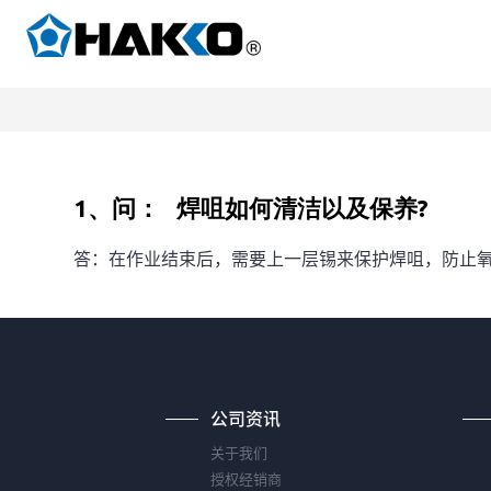
1、问： 焊咀如何清洁以及保养?
答：在作业结束后，需要上一层锡来保护焊咀，防止氧
公司资讯
关于我们
授权经销商