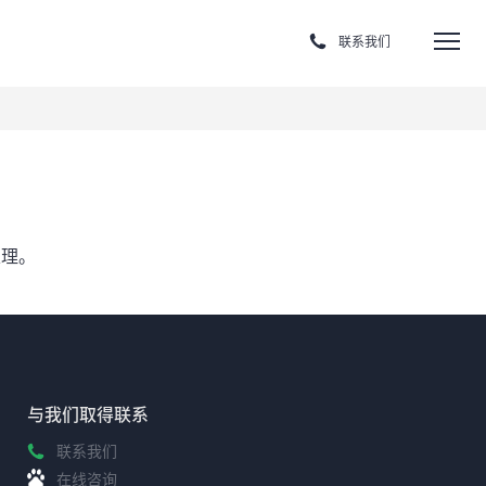
联系我们
处理。
与我们取得联系
联系我们
在线咨询